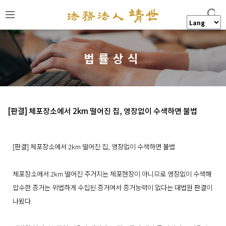
법률상식
[판결] 체포장소에서 2km 떨어진 집, 영장없이 수색하면 불법
본문
[판결] 체포장소에서 2km 떨어진 집, 영장없이 수색하면 불법
체포장소에서 2km 떨어진 주거지는 체포현장이 아니므로 영장없이 수색해
압수한 증거는 위법하게 수집된 증거여서 증거능력이 없다는 대법원 판결이
나왔다.